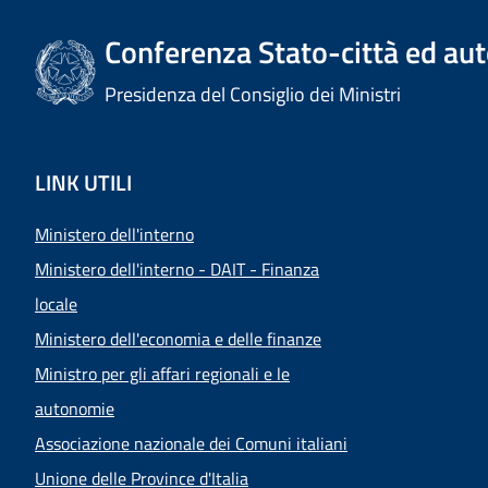
Conferenza Stato-città ed aut
Presidenza del Consiglio dei Ministri
LINK UTILI
Ministero dell'interno
Ministero dell'interno - DAIT - Finanza
locale
Ministero dell'economia e delle finanze
Ministro per gli affari regionali e le
autonomie
Associazione nazionale dei Comuni italiani
Unione delle Province d'Italia