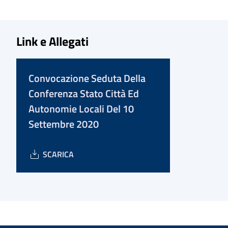
Link e Allegati
Convocazione Seduta Della
Conferenza Stato Città Ed
Autonomie Locali Del 10
Settembre 2020
SCARICA