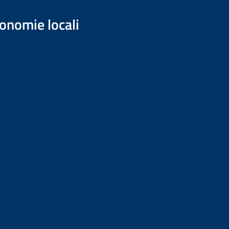
onomie locali