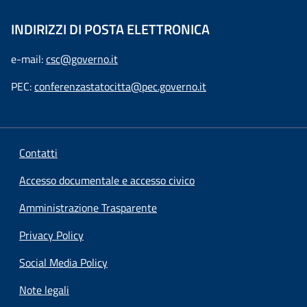
INDIRIZZI DI POSTA ELETTRONICA
e-mail:
csc@governo.it
PEC:
conferenzastatocitta@pec.governo.it
Contatti
Accesso documentale e accesso civico
Amministrazione Trasparente
Privacy Policy
Social Media Policy
Note legali