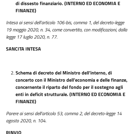
di dissesto finanziario. (INTERNO ED ECONOMIA E
FINANZE)
Intesa ai sensi dell’articolo 106-bis, comma 1, del decreto-legge
19 maggio 2020, n. 34, come convertito, con modificazioni, dalla
legge 17 luglio 2020, n. 77.
SANCITA INTESA
Schema di decreto del Ministro dell’interno, di
concerto con il Ministro dell’economia e delle finanze,
concernente il riparto del fondo per il sostegno agli
enti in deficit strutturale. (INTERNO ED ECONOMIA E
FINANZE)
Parere ai sensi dell’articolo 53, comma 2, del decreto-legge 14
agosto 2020, n. 104.
RINVIO