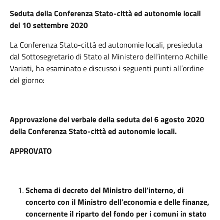
Seduta della Conferenza Stato-città ed autonomie locali
del 10 settembre 2020
La Conferenza Stato-città ed autonomie locali, presieduta
dal Sottosegretario di Stato al Ministero dell’interno Achille
Variati, ha esaminato e discusso i seguenti punti all’ordine
del giorno:
Approvazione del verbale della seduta del 6 agosto 2020
della Conferenza Stato-città ed autonomie locali.
APPROVATO
Schema di decreto del Ministro dell’interno, di
concerto con il Ministro dell’economia e delle finanze,
concernente il riparto del fondo per i comuni in stato