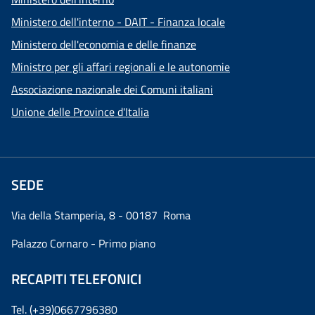
Ministero dell'interno - DAIT - Finanza locale
Ministero dell'economia e delle finanze
Ministro per gli affari regionali e le autonomie
Associazione nazionale dei Comuni italiani
Unione delle Province d'Italia
SEDE
Via della Stamperia, 8 - 00187 Roma
Palazzo Cornaro - Primo piano
RECAPITI TELEFONICI
Tel. (+39)0667796380