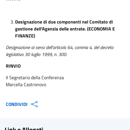
Designazione di due componenti nel Comitato di
gestione dell’Agenzia delle entrate. (ECONOMIA E
FINANZE)
Designazione ai sensi dell’articolo 64, comma 4, del decreto
legislativo 30 luglio 1999, n. 300.
RINVIO
Il Segretario della Conferenza
Marcella Castronovo
CONDIVIDI
Link e Allegati