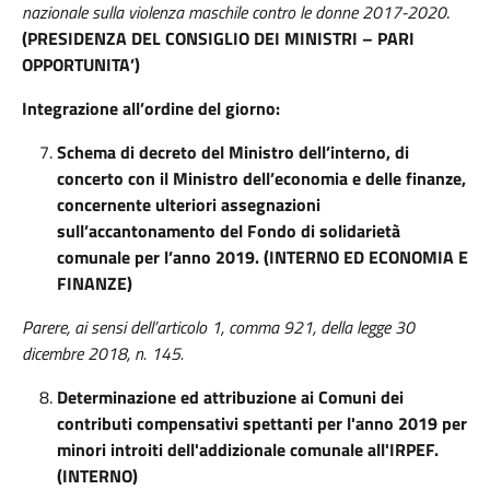
nazionale sulla violenza maschile contro le donne 2017-2020
.
(PRESIDENZA DEL CONSIGLIO DEI MINISTRI – PARI
OPPORTUNITA’)
Integrazione all’ordine del giorno:
Schema di decreto del Ministro dell’interno, di
concerto con il Ministro dell’economia e delle finanze,
concernente ulteriori assegnazioni
sull’accantonamento del Fondo di solidarietà
comunale per l’anno 2019. (INTERNO ED ECONOMIA E
FINANZE)
Parere, ai sensi dell’articolo 1, comma 921, della legge 30
dicembre 2018, n. 145.
Determinazione ed attribuzione ai Comuni dei
contributi compensativi spettanti per l'anno 2019 per
minori introiti dell'addizionale comunale all'IRPEF.
(INTERNO)