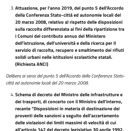
A
ttuazione, per l’anno 2019, del punto 5 dell’Accordo
della Conferenza Stato-città ed autonomie locali del
20 marzo 2008, relativo al rispetto delle disposizioni
sulla raccolta differenziata ai fini della ripartizione tra
i Comuni del contributo annuo del Ministero
dell’istruzione, dell’università e della ricerca per il
servizio di raccolta, recupero e smaltimento dei rifiuti
solidi urbani nelle istituzioni scolastiche statali.
(Richiesta ANCI)
Delibera ai sensi del punto 5 dell’Accordo della Conferenza Stato-
città ed autonomie locali del 20 marzo 2008
.
Schema di decreto del Ministro delle infrastrutture e
dei trasporti, di concerto con il Ministro dell’interno,
recante “Disposizioni in materia di destinazione dei
proventi delle sanzioni a seguito dell’accertamento
delle violazioni dei limiti massimi di velocità di cui
all’articolo 142 del decreto legislativo 30 aprile 1992,