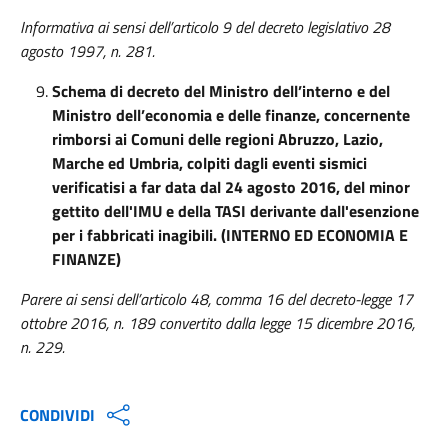
Informativa ai sensi dell’articolo 9 del decreto legislativo 28
agosto 1997, n. 281.
Schema di decreto del Ministro dell’interno e del
Ministro dell’economia e delle finanze, concernente
rimborsi ai Comuni delle regioni Abruzzo, Lazio,
Marche ed Umbria, colpiti dagli eventi sismici
verificatisi a far data dal 24 agosto 2016, del minor
gettito dell'IMU e della TASI derivante dall'esenzione
per i fabbricati inagibili. (INTERNO ED ECONOMIA E
FINANZE)
Parere ai sensi dell’articolo 48, comma 16 del decreto-legge 17
ottobre 2016, n. 189 convertito dalla legge 15 dicembre 2016,
n. 229.
CONDIVIDI