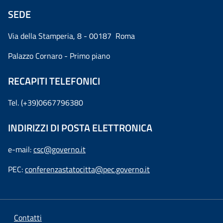
SEDE
Via della Stamperia, 8 - 00187 Roma
Palazzo Cornaro - Primo piano
RECAPITI TELEFONICI
Tel. (+39)0667796380
INDIRIZZI DI POSTA ELETTRONICA
e-mail:
csc@governo.it
PEC:
conferenzastatocitta@pec.governo.it
Contatti