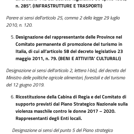
n. 285”. (INFRASTRUTTURE E TRASPORTI)
Parere ai sensi dell’articolo 25, comma 2 della legge 29 luglio
2010, n. 120.
Designazione del rappresentante delle Province nel
Comitato permanente di promozione del turismo in
Italia, di cui all’articolo 58 del decreto legislativo 23
maggio 2011, n. 79. (BENI E ATTIVITA’ CULTURALI)
Designazione ai sensi dell’articolo 2, lettera l-bis), del decreto del
Ministro delle politiche agricole alimentari, forestali e del turismo
del 12 giugno 2019.
Ricostituzione della Cabina di Regia e del Comitato di
supporto previsti dal Piano Strategico Nazionale sulla
violenza maschile contro le donne 2017 – 2020.
Rappresentanti degli Enti locali.
Designazione ai sensi del punto 5 del Piano strategico