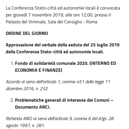
La Conferenza Stato-città ed autonomie locali è convocata
per giovedì 7 novembre 2019, alle ore 12,00, presso il
Palazzo del Viminale, Sala del Consiglio - Roma
ORDINE DEL GIORNO
Approvazione del verbale della seduta del 25 luglio 2019
della Conferenza Stato-città ed autonomie locali.
Fondo di solidarietà comunale 2020.
(INTERNO ED
ECONOMIA E FINANZE)
Accordo ai sensi dell’articolo 1, comma 451 della legge 11
dicembre 2016, n. 232.
Problematiche generali di interesse dei Comuni –
Documento ANCI.
Richiesta ANCI ai sensi dell’articolo 9, comma 6 del d.lgs. 28
agosto 1997, n. 281.