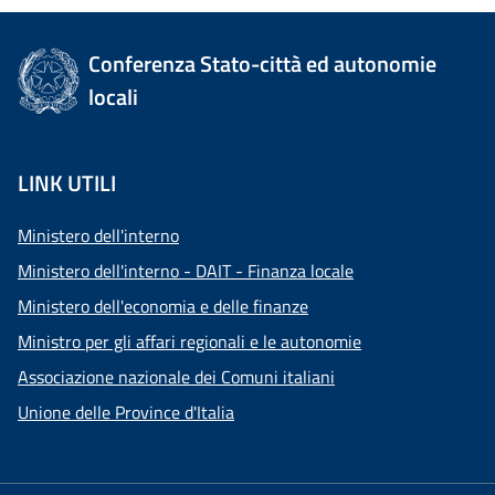
Conferenza Stato-città ed autonomie
locali
LINK UTILI
Ministero dell'interno
Ministero dell'interno - DAIT - Finanza locale
Ministero dell'economia e delle finanze
Ministro per gli affari regionali e le autonomie
Associazione nazionale dei Comuni italiani
Unione delle Province d'Italia