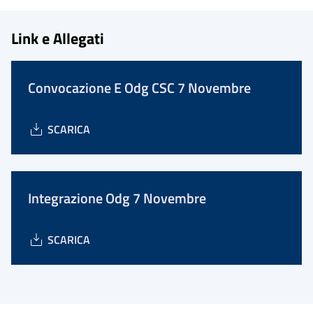
Link e Allegati
Convocazione E Odg CSC 7 Novembre
SCARICA
Integrazione Odg 7 Novembre
SCARICA