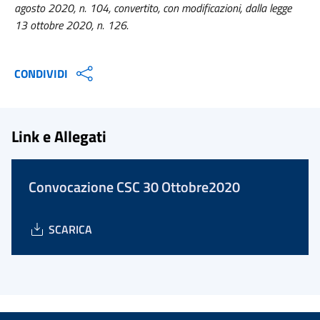
agosto 2020, n. 104, convertito, con modificazioni, dalla legge
13 ottobre 2020, n. 126.
CONDIVIDI
Link e Allegati
Convocazione CSC 30 Ottobre2020
SCARICA