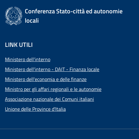
Conferenza Stato-città ed autonomie
locali
LINK UTILI
Ministero dell'interno
Ministero dell'interno - DAIT - Finanza locale
Ministero dell'economia e delle finanze
Ministro per gli affari regionali e le autonomie
Associazione nazionale dei Comuni italiani
Unione delle Province d'Italia