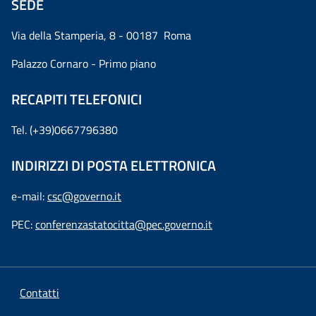
SEDE
Via della Stamperia, 8 - 00187 Roma
Palazzo Cornaro - Primo piano
RECAPITI TELEFONICI
Tel. (+39)0667796380
INDIRIZZI DI POSTA ELETTRONICA
e-mail:
csc@governo.it
PEC:
conferenzastatocitta@pec.governo.it
Contatti