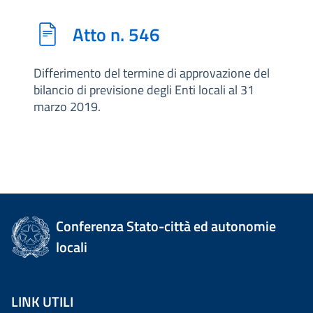
Atto n. 546
Differimento del termine di approvazione del
bilancio di previsione degli Enti locali al 31
marzo 2019.
Conferenza Stato-città ed autonomie
locali
LINK UTILI