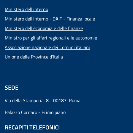
Ministero dell'interno
Ministero dell'interno - DAIT - Finanza locale
Ministero dell'economia e delle finanze
Ministro per gli affari regionali e le autonomie
Associazione nazionale dei Comuni italiani
Unione delle Province d'Italia
SEDE
Via della Stamperia, 8 - 00187 Roma
Palazzo Cornaro - Primo piano
RECAPITI TELEFONICI