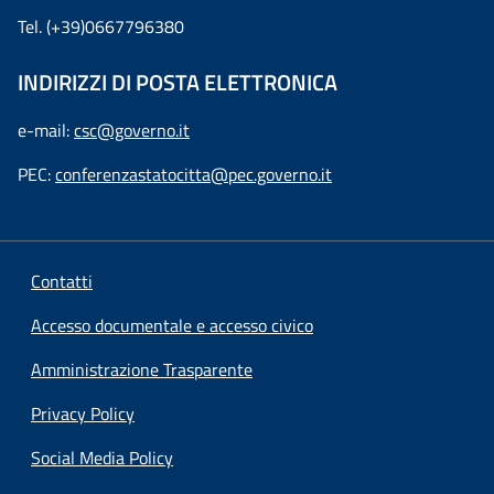
Tel. (+39)0667796380
INDIRIZZI DI POSTA ELETTRONICA
e-mail:
csc@governo.it
PEC:
conferenzastatocitta@pec.governo.it
Contatti
Accesso documentale e accesso civico
Amministrazione Trasparente
Privacy Policy
Social Media Policy