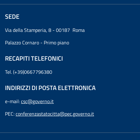
SEDE
Via della Stamperia, 8 - 00187 Roma
Palazzo Cornaro - Primo piano
RECAPITI TELEFONICI
Tel. (+39)0667796380
INDIRIZZI DI POSTA ELETTRONICA
e-mail:
csc@governo.it
PEC:
conferenzastatocitta@pec.governo.it