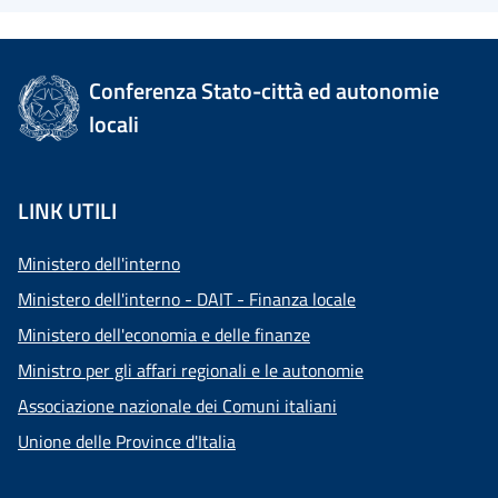
Conferenza Stato-città ed autonomie
locali
LINK UTILI
Ministero dell'interno
Ministero dell'interno - DAIT - Finanza locale
Ministero dell'economia e delle finanze
Ministro per gli affari regionali e le autonomie
Associazione nazionale dei Comuni italiani
Unione delle Province d'Italia