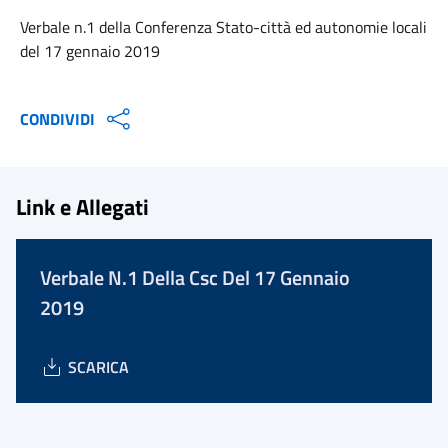
Verbale n.1 della Conferenza Stato-città ed autonomie locali
del 17 gennaio 2019
CONDIVIDI
Link e Allegati
Verbale N.1 Della Csc Del 17 Gennaio
2019
SCARICA