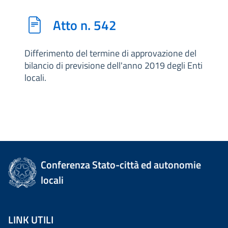
Atto n. 542
Differimento del termine di approvazione del
bilancio di previsione dell'anno 2019 degli Enti
locali.
Conferenza Stato-città ed autonomie
locali
LINK UTILI