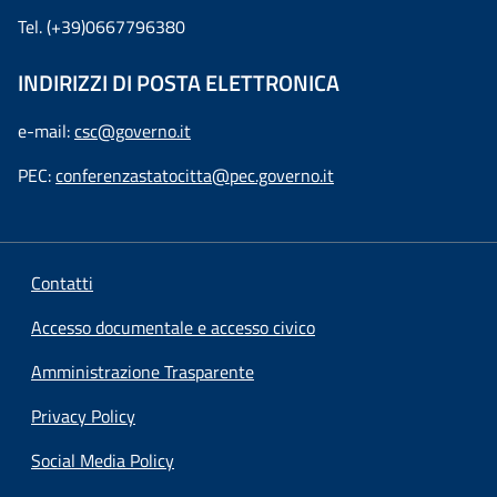
Tel. (+39)0667796380
INDIRIZZI DI POSTA ELETTRONICA
e-mail:
csc@governo.it
PEC:
conferenzastatocitta@pec.governo.it
Contatti
Accesso documentale e accesso civico
Amministrazione Trasparente
Privacy Policy
Social Media Policy