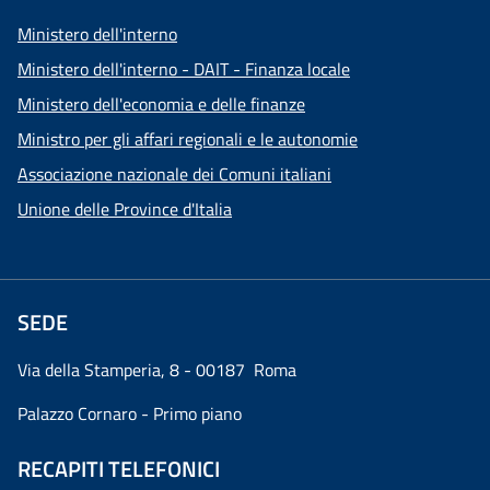
Ministero dell'interno
Ministero dell'interno - DAIT - Finanza locale
Ministero dell'economia e delle finanze
Ministro per gli affari regionali e le autonomie
Associazione nazionale dei Comuni italiani
Unione delle Province d'Italia
SEDE
Via della Stamperia, 8 - 00187 Roma
Palazzo Cornaro - Primo piano
RECAPITI TELEFONICI