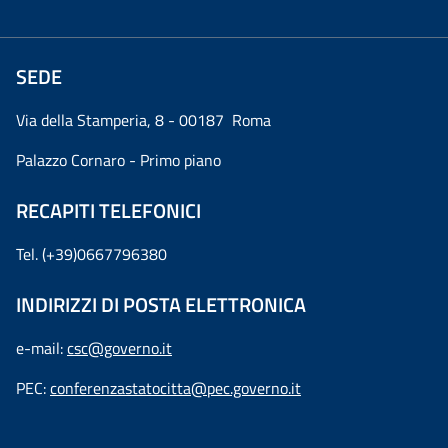
SEDE
Via della Stamperia, 8 - 00187 Roma
Palazzo Cornaro - Primo piano
RECAPITI TELEFONICI
Tel. (+39)0667796380
INDIRIZZI DI POSTA ELETTRONICA
e-mail:
csc@governo.it
PEC:
conferenzastatocitta@pec.governo.it