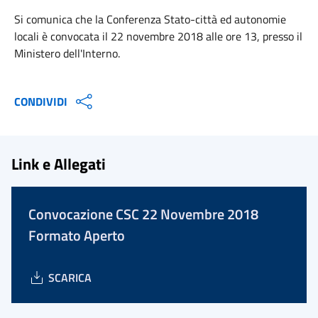
Si comunica che la Conferenza Stato-città ed autonomie
locali è convocata il 22 novembre 2018 alle ore 13, presso il
Ministero dell'Interno.
CONDIVIDI
Link e Allegati
Convocazione CSC 22 Novembre 2018
Formato Aperto
SCARICA