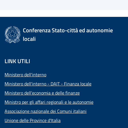
Conferenza Stato-città ed autonomie
locali
LINK UTILI
Ministero dell'interno
Ministero dell'interno - DAIT - Finanza locale
Ministero dell'economia e delle finanze
Ministro per gli affari regionali e le autonomie
Associazione nazionale dei Comuni italiani
Unione delle Province d'Italia