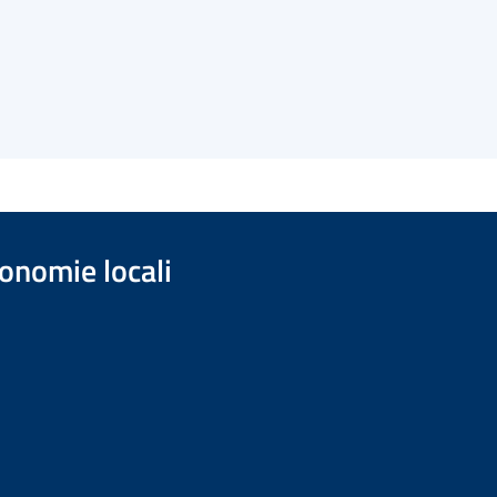
onomie locali