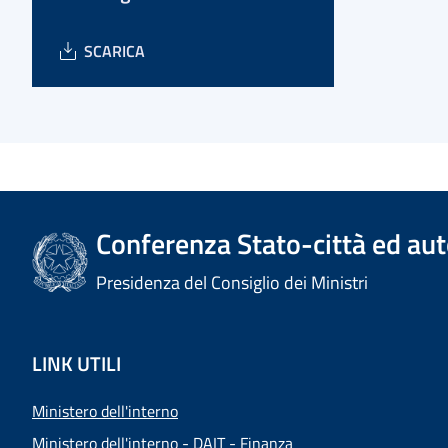
SCARICA
Conferenza Stato-città ed aut
Presidenza del Consiglio dei Ministri
LINK UTILI
Ministero dell'interno
Ministero dell'interno - DAIT - Finanza