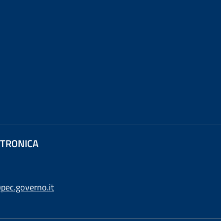
ETTRONICA
pec.governo.it