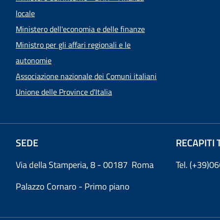
locale
Ministero dell'economia e delle finanze
Ministro per gli affari regionali e le
autonomie
Associazione nazionale dei Comuni italiani
Unione delle Province d'Italia
SEDE
RECAPITI 
Via della Stamperia, 8 - 00187 Roma
Tel. (+39)
Palazzo Cornaro - Primo piano