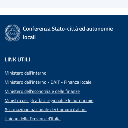
Conferenza Stato-città ed autonomie
locali
LINK UTILI
Ministero dell'interno
Ministero dell'interno - DAIT - Finanza locale
Ministero dell'economia e delle finanze
Ministro per gli affari regionali e le autonomie
Associazione nazionale dei Comuni italiani
Unione delle Province d'Italia