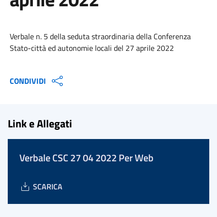
Verbale n. 5 della seduta straordinaria della Conferenza
Stato-città ed autonomie locali del 27 aprile 2022
CONDIVIDI
Link e Allegati
Verbale CSC 27 04 2022 Per Web
SCARICA