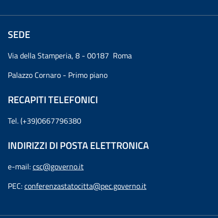
SEDE
Via della Stamperia, 8 - 00187 Roma
Palazzo Cornaro - Primo piano
RECAPITI TELEFONICI
Tel. (+39)0667796380
INDIRIZZI DI POSTA ELETTRONICA
e-mail:
csc@governo.it
PEC:
conferenzastatocitta@pec.governo.it