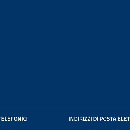
TELEFONICI
INDIRIZZI DI POSTA EL