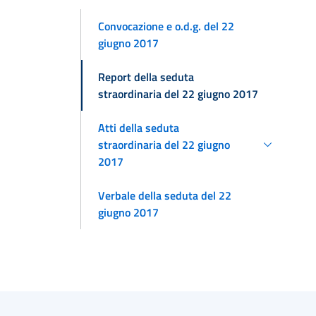
Convocazione e o.d.g. del 22
giugno 2017
Report della seduta
straordinaria del 22 giugno 2017
Atti della seduta
straordinaria del 22 giugno
2017
Verbale della seduta del 22
giugno 2017