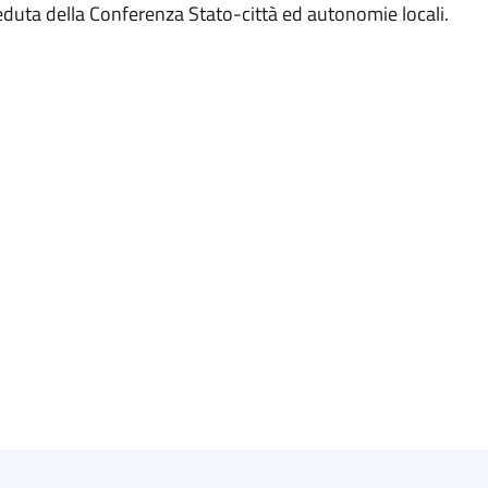
seduta della Conferenza Stato-città ed autonomie locali.