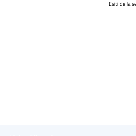
Esiti della 