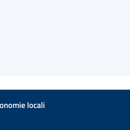
onomie locali