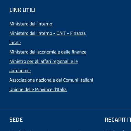
LINK UTILI
Ministero dell'interno
Ministero dell'interno - DAIT - Finanza
locale
Ministero dell'economia e delle finanze
Ministro per gli affari regionali e le
autonomie
Associazione nazionale dei Comuni italiani
Unione delle Province d'Italia
SEDE
RECAPITI 