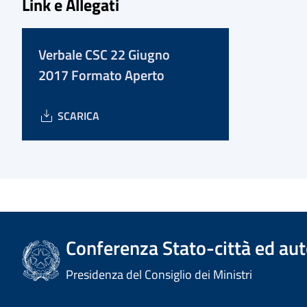
Link e Allegati
Verbale CSC 22 Giugno
2017 Formato Aperto
SCARICA
Conferenza Stato-città ed aut
Presidenza del Consiglio dei Ministri