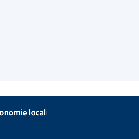
onomie locali