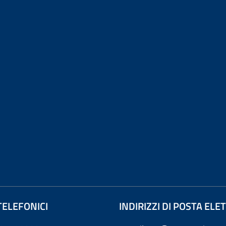
TELEFONICI
INDIRIZZI DI POSTA EL