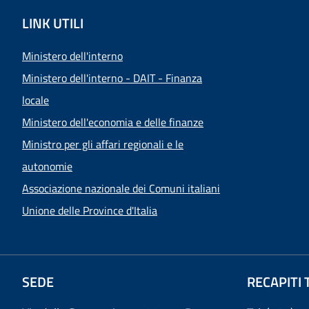
LINK UTILI
Ministero dell'interno
Ministero dell'interno - DAIT - Finanza
locale
Ministero dell'economia e delle finanze
Ministro per gli affari regionali e le
autonomie
Associazione nazionale dei Comuni italiani
Unione delle Province d'Italia
SEDE
RECAPITI 