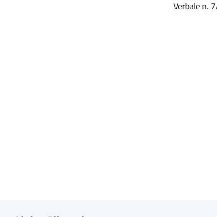
Verbale n. 