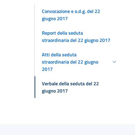
Convocazione e o.d.g. del 22
giugno 2017
Report della seduta
straordinaria del 22 giugno 2017
Atti della seduta
straordinaria del 22 giugno
2017
Verbale della seduta del 22
giugno 2017