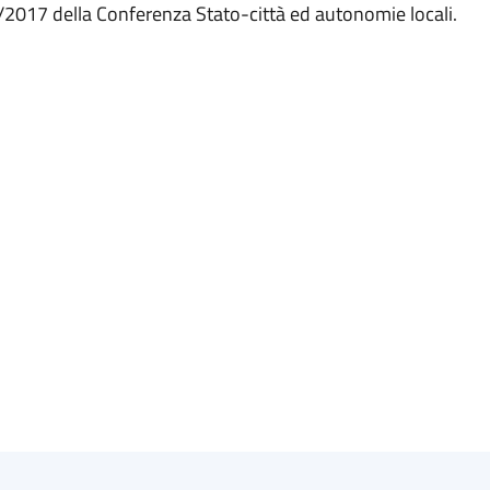
7/2017 della Conferenza Stato-città ed autonomie locali.