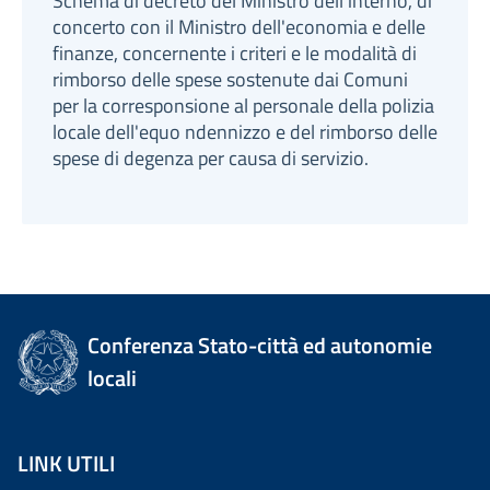
Schema di decreto del Ministro dell'interno, di
concerto con il Ministro dell'economia e delle
finanze, concernente i criteri e le modalità di
rimborso delle spese sostenute dai Comuni
per la corresponsione al personale della polizia
locale dell'equo ndennizzo e del rimborso delle
spese di degenza per causa di servizio.
Conferenza Stato-città ed autonomie
locali
LINK UTILI