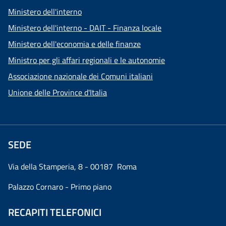
Ministero dell'interno
Ministero dell'interno - DAIT - Finanza locale
Ministero dell'economia e delle finanze
Ministro per gli affari regionali e le autonomie
Associazione nazionale dei Comuni italiani
Unione delle Province d'Italia
SEDE
Via della Stamperia, 8 - 00187 Roma
Palazzo Cornaro - Primo piano
RECAPITI TELEFONICI