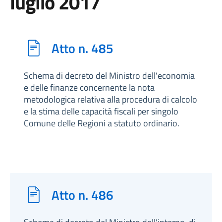
luglio 2017
Atto n. 485
Schema di decreto del Ministro dell'economia
e delle finanze concernente la nota
metodologica relativa alla procedura di calcolo
e la stima delle capacità fiscali per singolo
Comune delle Regioni a statuto ordinario.
Atto n. 486