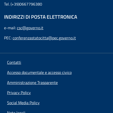
Tel. (+39)0667796380
INDIRIZZI DI POSTA ELETTRONICA
e-mail:
csc@governo.it
PEC:
conferenzastatocitta@pec.governo.it
Contatti
Accesso documentale e accesso civico
Amministrazione Trasparente
Privacy Policy
Social Media Policy
Note legali