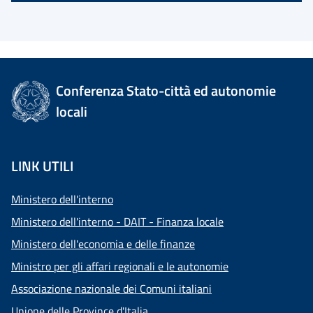
Conferenza Stato-città ed autonomie
locali
LINK UTILI
Ministero dell'interno
Ministero dell'interno - DAIT - Finanza locale
Ministero dell'economia e delle finanze
Ministro per gli affari regionali e le autonomie
Associazione nazionale dei Comuni italiani
Unione delle Province d'Italia