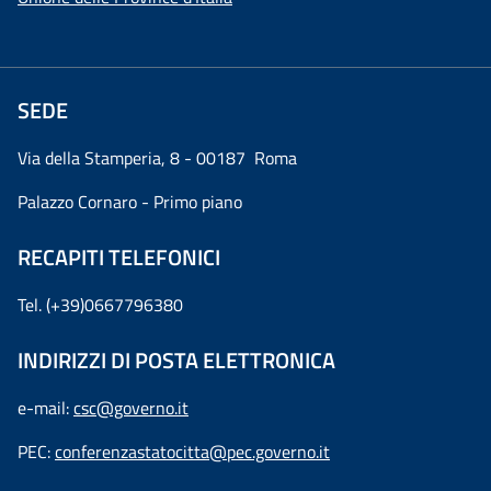
SEDE
Via della Stamperia, 8 - 00187 Roma
Palazzo Cornaro - Primo piano
RECAPITI TELEFONICI
Tel. (+39)0667796380
INDIRIZZI DI POSTA ELETTRONICA
e-mail:
csc@governo.it
PEC:
conferenzastatocitta@pec.governo.it