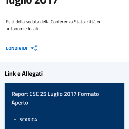
Esiti della seduta della Conferenza Stato-città ed
autonomie locali.
CONDIVIDI
Link e Allegati
Report CSC 25 Luglio 2017 Formato
Aperto
SCARICA