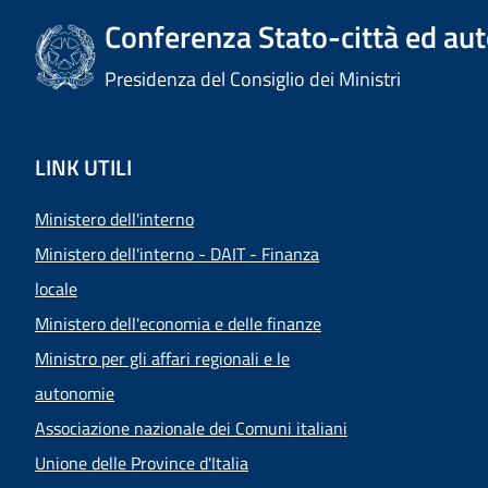
Conferenza Stato-città ed aut
Presidenza del Consiglio dei Ministri
LINK UTILI
Ministero dell'interno
Ministero dell'interno - DAIT - Finanza
locale
Ministero dell'economia e delle finanze
Ministro per gli affari regionali e le
autonomie
Associazione nazionale dei Comuni italiani
Unione delle Province d'Italia