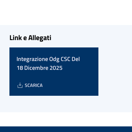
Link e Allegati
Integrazione Odg CSC Del
18 Dicembre 2025
SCARICA