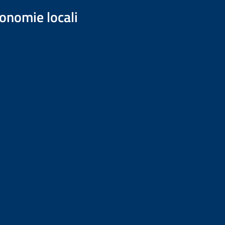
onomie locali