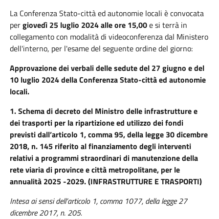
La Conferenza Stato-città ed autonomie locali è convocata
per
giovedì 25 luglio 2024 alle ore 15,00
e si terrà in
collegamento con modalità di videoconferenza dal Ministero
dell'interno, per l'esame del seguente ordine del giorno:
Approvazione dei verbali delle sedute del 27 giugno e del
10 luglio 2024 della Conferenza Stato-città ed autonomie
locali.
1.
Schema di decreto del Ministro delle infrastrutture e
dei trasporti per la ripartizione ed utilizzo dei fondi
previsti dall’articolo 1, comma 95, della legge 30 dicembre
2018, n. 145 riferito al finanziamento degli interventi
relativi a programmi straordinari di manutenzione della
rete viaria di province e città metropolitane, per le
annualità 2025 -2029. (INFRASTRUTTURE E TRASPORTI)
Intesa ai sensi dell’articolo 1, comma 1077, della legge 27
dicembre 2017, n. 205.