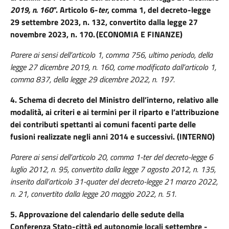
2019, n. 160
”. Articolo 6-
ter
, comma 1, del decreto-legge
29 settembre 2023, n. 132, convertito dalla legge 27
novembre 2023, n. 170. (ECONOMIA E FINANZE)
Parere ai sensi dell’articolo 1, comma 756, ultimo periodo, della
legge 27 dicembre 2019, n. 160, come modificato dall’articolo 1,
comma 837, della legge 29 dicembre 2022, n. 197.
4. Schema di decreto del Ministro dell’interno, relativo alle
modalità, ai criteri e ai termini per il riparto e l’attribuzione
dei contributi spettanti ai comuni facenti parte delle
fusioni realizzate negli anni 2014 e successivi. (INTERNO)
Parere ai sensi dell’articolo 20, comma 1-ter del decreto-legge 6
luglio 2012, n. 95, convertito dalla legge 7 agosto 2012, n. 135,
inserito dall’articolo 31-quater del decreto-legge 21 marzo 2022,
n. 21, convertito dalla legge 20 maggio 2022, n. 51.
5. Approvazione del calendario delle sedute della
Conferenza Stato-città ed autonomie locali settembre -