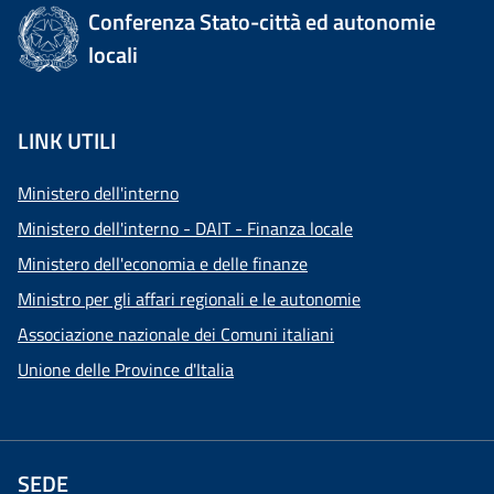
Conferenza Stato-città ed autonomie
locali
LINK UTILI
Ministero dell'interno
Ministero dell'interno - DAIT - Finanza locale
Ministero dell'economia e delle finanze
Ministro per gli affari regionali e le autonomie
Associazione nazionale dei Comuni italiani
Unione delle Province d'Italia
SEDE