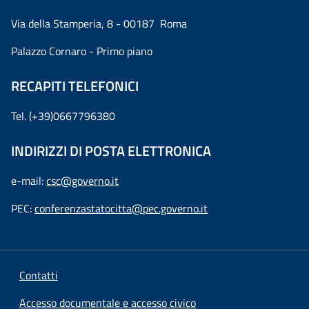
Via della Stamperia, 8 - 00187 Roma
Palazzo Cornaro - Primo piano
RECAPITI TELEFONICI
Tel. (+39)0667796380
INDIRIZZI DI POSTA ELETTRONICA
e-mail:
csc@governo.it
PEC:
conferenzastatocitta@pec.governo.it
Contatti
Accesso documentale e accesso civico