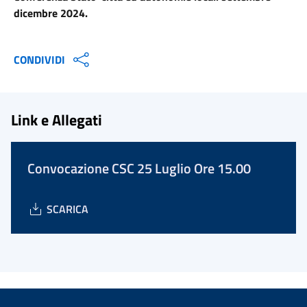
dicembre 2024.
CONDIVIDI
Link e Allegati
Convocazione CSC 25 Luglio Ore 15.00
SCARICA