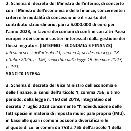
2. Schema di decreto del Ministro dell’interno, di concerto
con il Ministro dell’economia e delle finanze, concernente i
criteri e le modalità di concessione e il riparto del
contributo straordinario, pari a 5.000.000 di euro per
l’anno 2023, in favore dei comuni di confine con altri Paesi
europei e dei comuni costieri interessati dalla gestione dei
flussi migratori. (INTERNO - ECONOMIA E FINANZE)
Intesa ai sensi dell’articolo 21, comma 4, del decreto-legge 18
ottobre 2023, n. 145, convertito dalla legge 15 dicembre 2023,
n. 191.
SANCITA INTESA
3. Schema di decreto del Vice Ministro dell’economia e
delle finanze, ai sensi dell’articolo 1, comma 756, ultimo
periodo, della legge n. 160 del 2019, integrativo del
decreto 7 luglio 2023 concernente “l’individuazione delle
fattispecie in materia di imposta municipale propria (IMU),
in base alle quali i comuni possono diversificare le
aliquote di cui ai commi da 748 a 755 dell’articolo 1 della