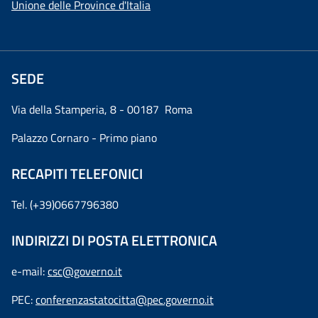
Unione delle Province d'Italia
SEDE
Via della Stamperia, 8 - 00187 Roma
Palazzo Cornaro - Primo piano
RECAPITI TELEFONICI
Tel. (+39)0667796380
INDIRIZZI DI POSTA ELETTRONICA
e-mail:
csc@governo.it
PEC:
conferenzastatocitta@pec.governo.it