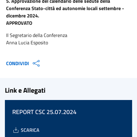
5. Approvazione del calendario delle sedute della
Conferenza Stato-città ed autonomie locali settembre -
dicembre 2024.
APPROVATO
Il Segretario della Conferenza
Anna Lucia Esposito
CONDIVIDI
Link e Allegati
REPORT CSC 25.07.2024
SCARICA