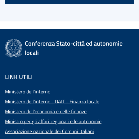
Conferenza Stato-città ed autonomie
locali
LINK UTILI
Ministero dell'interno
Ministero dell'interno - DAIT - Finanza locale
Ministero dell'economia e delle finanze
Ministro per gli affari regionali e le autonomie
Associazione nazionale dei Comuni italiani