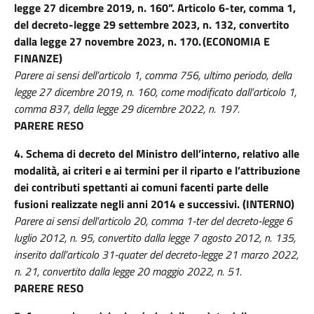
legge 27 dicembre 2019, n. 160”. Articolo 6-ter, comma 1,
del decreto-legge 29 settembre 2023, n. 132, convertito
dalla legge 27 novembre 2023, n. 170. (ECONOMIA E
FINANZE)
Parere ai sensi dell’articolo 1, comma 756, ultimo periodo, della
legge 27 dicembre 2019, n. 160, come modificato dall’articolo 1,
comma 837, della legge 29 dicembre 2022, n. 197.
PARERE RESO
4. Schema di decreto del Ministro dell’interno, relativo alle
modalità, ai criteri e ai termini per il riparto e l’attribuzione
dei contributi spettanti ai comuni facenti parte delle
fusioni realizzate negli anni 2014 e successivi. (INTERNO)
Parere ai sensi dell’articolo 20, comma 1-ter del decreto-legge 6
luglio 2012, n. 95, convertito dalla legge 7 agosto 2012, n. 135,
inserito dall’articolo 31-quater del decreto-legge 21 marzo 2022,
n. 21, convertito dalla legge 20 maggio 2022, n. 51.
PARERE RESO