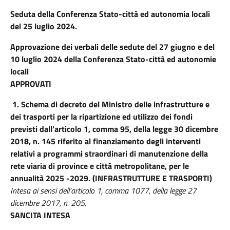
Seduta della
Conferenza Stato-città ed autonomia locali
del 25 luglio 2024.
Approvazione dei verbali delle sedute del 27 giugno e del
10 luglio 2024 della Conferenza Stato-città ed autonomie
locali
APPROVATI
1.
Schema di decreto del Ministro delle infrastrutture e
dei trasporti per la ripartizione ed utilizzo dei fondi
previsti dall’articolo 1, comma 95, della legge 30 dicembre
2018, n. 145 riferito al finanziamento degli interventi
relativi a programmi straordinari di manutenzione della
rete viaria di province e città metropolitane, per le
annualità 2025 -2029. (INFRASTRUTTURE E TRASPORTI)
Intesa ai sensi dell’articolo 1, comma 1077, della legge 27
dicembre 2017, n. 205.
SANCITA INTESA