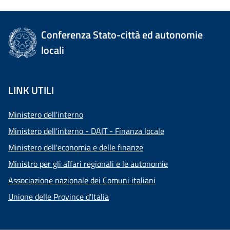
Conferenza Stato-città ed autonomie
locali
LINK UTILI
Ministero dell'interno
Ministero dell'interno - DAIT - Finanza locale
Ministero dell'economia e delle finanze
Ministro per gli affari regionali e le autonomie
Associazione nazionale dei Comuni italiani
Unione delle Province d'Italia