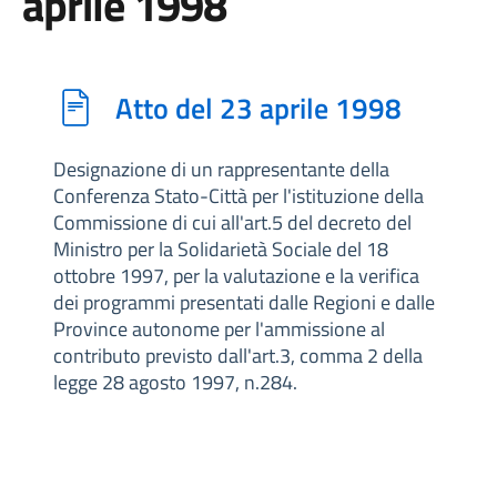
aprile 1998
Atto del 23 aprile 1998
Designazione di un rappresentante della
Conferenza Stato-Città per l'istituzione della
Commissione di cui all'art.5 del decreto del
Ministro per la Solidarietà Sociale del 18
ottobre 1997, per la valutazione e la verifica
dei programmi presentati dalle Regioni e dalle
Province autonome per l'ammissione al
contributo previsto dall'art.3, comma 2 della
legge 28 agosto 1997, n.284.