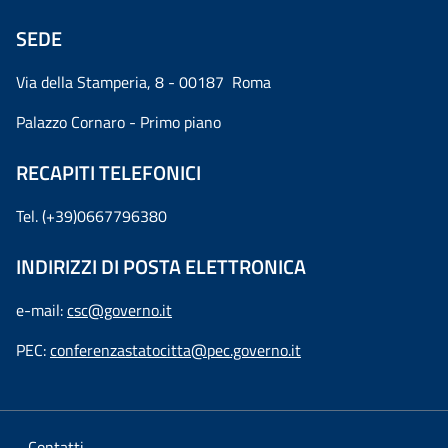
SEDE
Via della Stamperia, 8 - 00187 Roma
Palazzo Cornaro - Primo piano
RECAPITI TELEFONICI
Tel. (+39)0667796380
INDIRIZZI DI POSTA ELETTRONICA
e-mail:
csc@governo.it
PEC:
conferenzastatocitta@pec.governo.it
Contatti