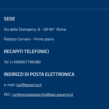
SEDE
Via della Stamperia, 8 - 00187 Roma
Palazzo Cornaro - Primo piano
RECAPITI TELEFONICI
Tel. (+39)0667796380
INDIRIZZI DI POSTA ELETTRONICA
e-mail:
csc@governo.it
PEC:
conferenzastatocitta@pec.governo.it