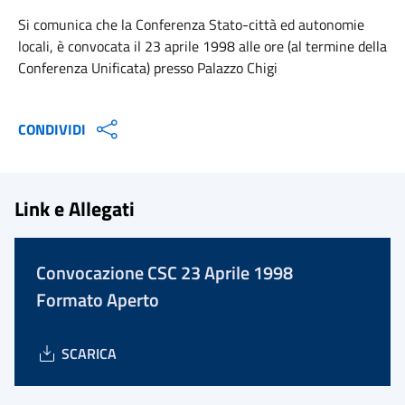
Si comunica che la Conferenza Stato-città ed autonomie
locali, è convocata il 23 aprile 1998 alle ore (al termine della
Conferenza Unificata) presso Palazzo Chigi
CONDIVIDI
Link e Allegati
Convocazione CSC 23 Aprile 1998
Formato Aperto
SCARICA