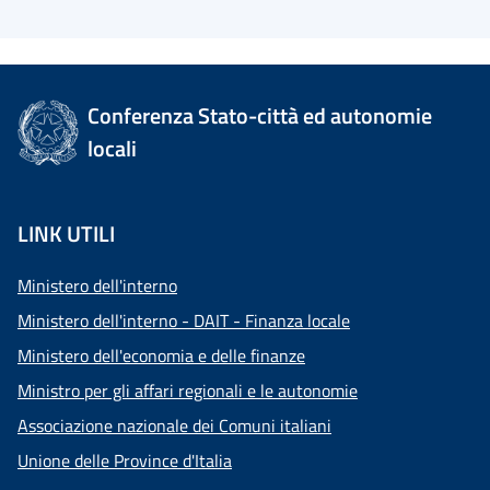
Conferenza Stato-città ed autonomie
locali
LINK UTILI
Ministero dell'interno
Ministero dell'interno - DAIT - Finanza locale
Ministero dell'economia e delle finanze
Ministro per gli affari regionali e le autonomie
Associazione nazionale dei Comuni italiani
Unione delle Province d'Italia