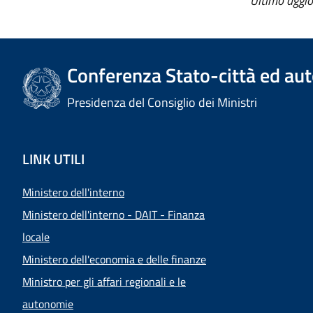
Ultimo aggi
Conferenza Stato-città ed aut
Presidenza del Consiglio dei Ministri
LINK UTILI
Ministero dell'interno
Ministero dell'interno - DAIT - Finanza
locale
Ministero dell'economia e delle finanze
Ministro per gli affari regionali e le
autonomie