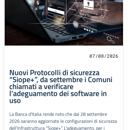
07/08/2026
Nuovi Protocolli di sicurezza
“Siope+”, da settembre i Comuni
chiamati a verificare
l’adeguamento dei software in
uso
La Banca d’Italia rende noto che dal 28 settembre
2026 saranno aggiornate le configurazioni di sicurezza
dell’Infrastruttura “Siope+”. L'adeguamento, per i