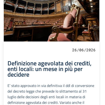
26/06/2026
Definizione agevolata dei crediti,
enti locali: un mese in più per
decidere
E’ stato approvato in via definitiva il ddl di conversione
del decreto legge che prevede lo slittamento al 31
luglio delle decisioni degli enti locali in materia di
definizione agevolata dei crediti. Variato anche il