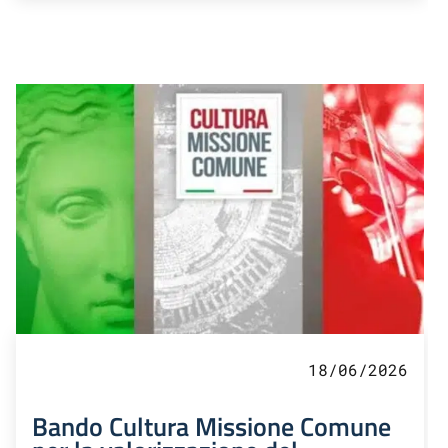
18/06/2026
Bando Cultura Missione Comune