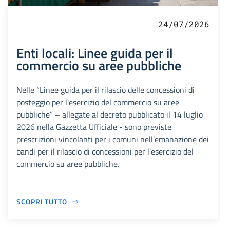
24/07/2026
Enti locali: Linee guida per il
commercio su aree pubbliche
Nelle “Linee guida per il rilascio delle concessioni di
posteggio per l'esercizio del commercio su aree
pubbliche” – allegate al decreto pubblicato il 14 luglio
2026 nella Gazzetta Ufficiale - sono previste
prescrizioni vincolanti per i comuni nell’emanazione dei
bandi per il rilascio di concessioni per l’esercizio del
commercio su aree pubbliche.
SCOPRI TUTTO