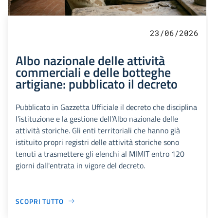
23/06/2026
Albo nazionale delle attività
commerciali e delle botteghe
artigiane: pubblicato il decreto
Pubblicato in Gazzetta Ufficiale il decreto che disciplina
l’istituzione e la gestione dell’Albo nazionale delle
attività storiche. Gli enti territoriali che hanno già
istituito propri registri delle attività storiche sono
tenuti a trasmettere gli elenchi al MIMIT entro 120
giorni dall'entrata in vigore del decreto.
SCOPRI TUTTO