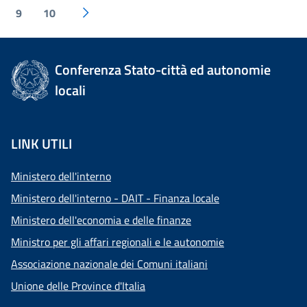
9
10
Conferenza Stato-città ed autonomie
locali
LINK UTILI
Ministero dell'interno
Ministero dell'interno - DAIT - Finanza locale
Ministero dell'economia e delle finanze
Ministro per gli affari regionali e le autonomie
Associazione nazionale dei Comuni italiani
Unione delle Province d'Italia