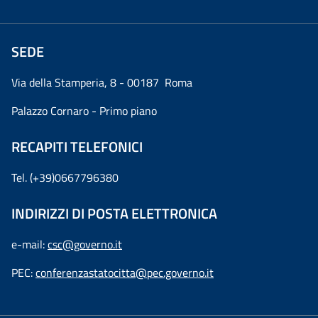
SEDE
Via della Stamperia, 8 - 00187 Roma
Palazzo Cornaro - Primo piano
RECAPITI TELEFONICI
Tel. (+39)0667796380
INDIRIZZI DI POSTA ELETTRONICA
e-mail:
csc@governo.it
PEC:
conferenzastatocitta@pec.governo.it