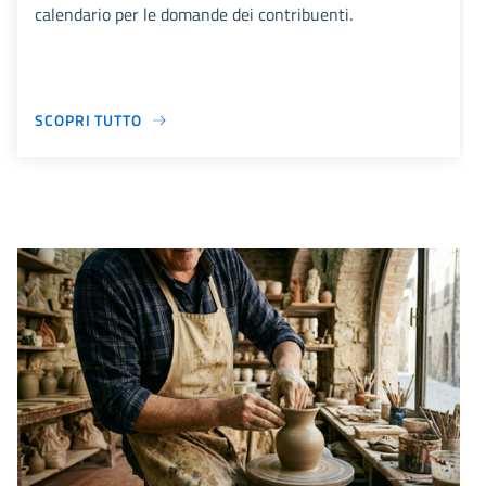
calendario per le domande dei contribuenti.
SCOPRI TUTTO