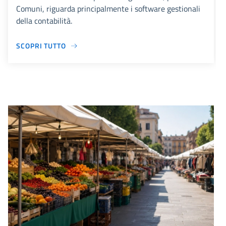
Comuni, riguarda principalmente i software gestionali
della contabilità.
SCOPRI TUTTO