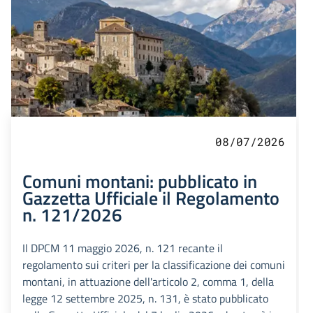
08/07/2026
Comuni montani: pubblicato in
Gazzetta Ufficiale il Regolamento
n. 121/2026
Il DPCM 11 maggio 2026, n. 121 recante il
regolamento sui criteri per la classificazione dei comuni
montani, in attuazione dell'articolo 2, comma 1, della
legge 12 settembre 2025, n. 131, è stato pubblicato