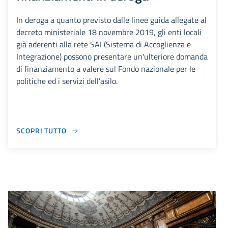
In deroga a quanto previsto dalle linee guida allegate al
decreto ministeriale 18 novembre 2019, gli enti locali
già aderenti alla rete SAI (Sistema di Accoglienza e
Integrazione) possono presentare un'ulteriore domanda
di finanziamento a valere sul Fondo nazionale per le
politiche ed i servizi dell'asilo.
SCOPRI TUTTO