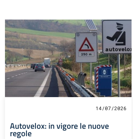
14/07/2026
Autovelox: in vigore le nuove
regole