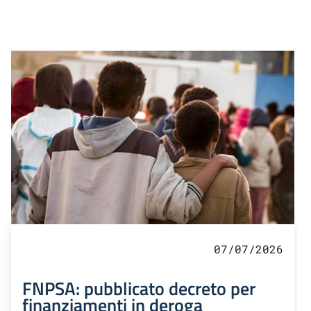
07/07/2026
FNPSA: pubblicato decreto per
finanziamenti in deroga