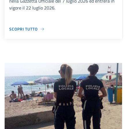
nella Gazzetta Ufficiale del 7 luglio 2026 ed entrerà in
vigore il 22 luglio 2026.
SCOPRI TUTTO