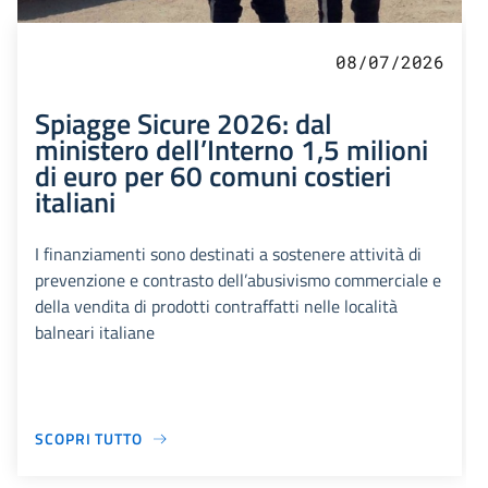
08/07/2026
Spiagge Sicure 2026: dal
ministero dell’Interno 1,5 milioni
di euro per 60 comuni costieri
italiani
I finanziamenti sono destinati a sostenere attività di
prevenzione e contrasto dell’abusivismo commerciale e
della vendita di prodotti contraffatti nelle località
balneari italiane
SCOPRI TUTTO