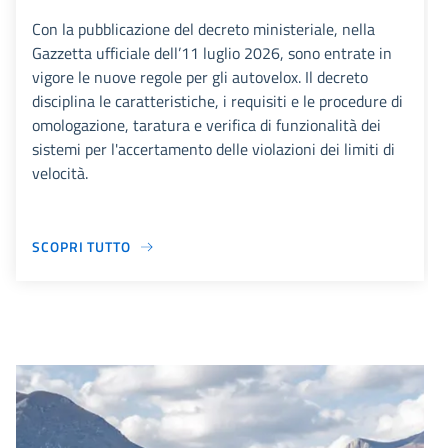
Con la pubblicazione del decreto ministeriale, nella
Gazzetta ufficiale dell’11 luglio 2026, sono entrate in
vigore le nuove regole per gli autovelox. Il decreto
disciplina le caratteristiche, i requisiti e le procedure di
omologazione, taratura e verifica di funzionalità dei
sistemi per l'accertamento delle violazioni dei limiti di
velocità.
SCOPRI TUTTO