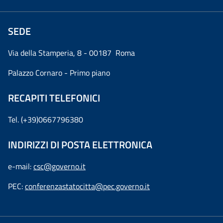
SEDE
Via della Stamperia, 8 - 00187 Roma
Palazzo Cornaro - Primo piano
RECAPITI TELEFONICI
Tel. (+39)0667796380
INDIRIZZI DI POSTA ELETTRONICA
e-mail:
csc@governo.it
PEC:
conferenzastatocitta@pec.governo.it