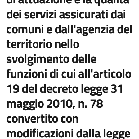
dei servizi assicurati dai
comuni e dall'agenzia del
territorio nello
svolgimento delle
funzioni di cui all'articolo
19 del decreto legge 31
maggio 2010, n. 78
convertito con
modificazioni dalla legge