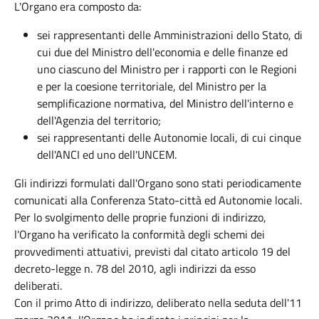
L'Organo era composto da:
sei rappresentanti delle Amministrazioni dello Stato, di
cui due del Ministro dell'economia e delle finanze ed
uno ciascuno del Ministro per i rapporti con le Regioni
e per la coesione territoriale, del Ministro per la
semplificazione normativa, del Ministro dell'interno e
dell'Agenzia del territorio;
sei rappresentanti delle Autonomie locali, di cui cinque
dell'ANCI ed uno dell'UNCEM.
Gli indirizzi formulati dall'Organo sono stati periodicamente
comunicati alla Conferenza Stato-città ed Autonomie locali.
Per lo svolgimento delle proprie funzioni di indirizzo,
l'Organo ha verificato la conformità degli schemi dei
provvedimenti attuativi, previsti dal citato articolo 19 del
decreto-legge n. 78 del 2010, agli indirizzi da esso
deliberati.
Con il primo Atto di indirizzo, deliberato nella seduta dell'11