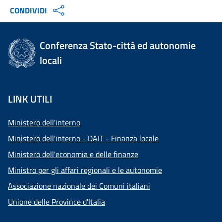
CONDIVIDI
Conferenza Stato-città ed autonomie
locali
LINK UTILI
Ministero dell'interno
Ministero dell'interno - DAIT - Finanza locale
Ministero dell'economia e delle finanze
Ministro per gli affari regionali e le autonomie
Associazione nazionale dei Comuni italiani
Unione delle Province d'Italia