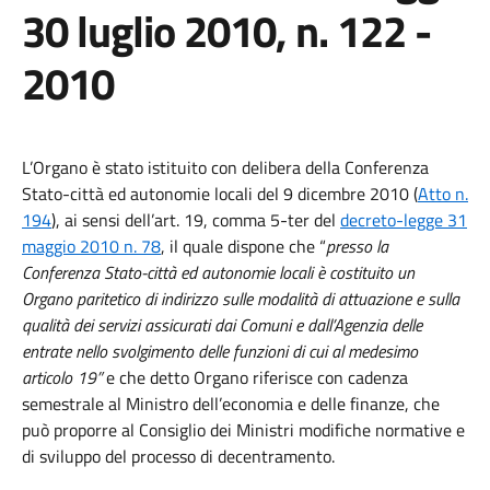
30 luglio 2010, n. 122 -
2010
L’Organo è stato istituito con delibera della Conferenza
Stato-città ed autonomie locali del 9 dicembre 2010 (
Atto n.
194
), ai sensi dell’art. 19, comma 5-ter del
decreto-legge 31
maggio 2010 n. 78
, il quale dispone che “
presso la
Conferenza Stato-città ed autonomie locali è costituito un
Organo paritetico
di indirizzo sulle modalità di attuazione e sulla
qualità dei servizi assicurati dai Comuni
e dall’Agenzia delle
entrate nello svolgimento delle funzioni di cui al medesimo
articolo 19”
e che detto Organo riferisce con cadenza
semestrale al Ministro dell’economia e delle finanze, che
può proporre al Consiglio dei Ministri modifiche normative e
di sviluppo del processo di decentramento.