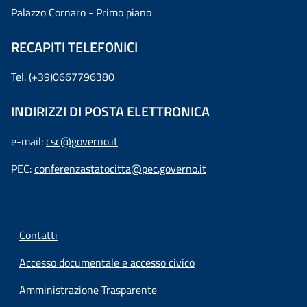
Palazzo Cornaro - Primo piano
RECAPITI TELEFONICI
Tel. (+39)0667796380
INDIRIZZI DI POSTA ELETTRONICA
e-mail:
csc@governo.it
PEC:
conferenzastatocitta@pec.governo.it
Contatti
Accesso documentale e accesso civico
Amministrazione Trasparente