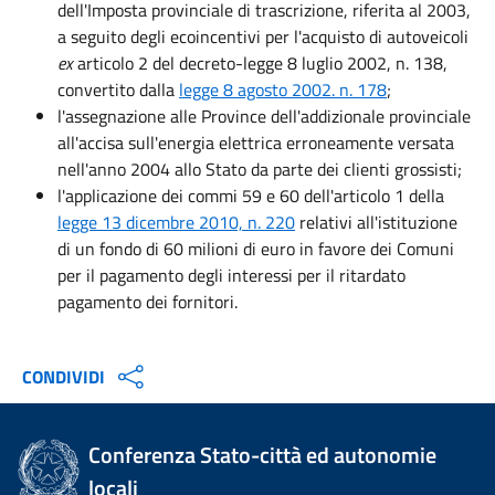
dell'Imposta provinciale di trascrizione, riferita al 2003,
a seguito degli ecoincentivi per l'acquisto di autoveicoli
ex
articolo 2 del decreto-legge 8 luglio 2002, n. 138,
convertito dalla
legge 8 agosto 2002. n. 178
;
l'assegnazione alle Province dell'addizionale provinciale
all'accisa sull'energia elettrica erroneamente versata
nell'anno 2004 allo Stato da parte dei clienti grossisti;
l'applicazione dei commi 59 e 60 dell'articolo 1 della
legge 13 dicembre 2010, n. 220
relativi all'istituzione
di un fondo di 60 milioni di euro in favore dei Comuni
per il pagamento degli interessi per il ritardato
pagamento dei fornitori.
CONDIVIDI
Conferenza Stato-città ed autonomie
locali