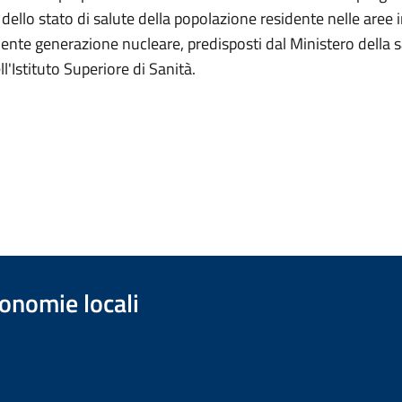
dello stato di salute della popolazione residente nelle aree 
ente generazione nucleare, predisposti dal Ministero della sa
l'Istituto Superiore di Sanità.
onomie locali