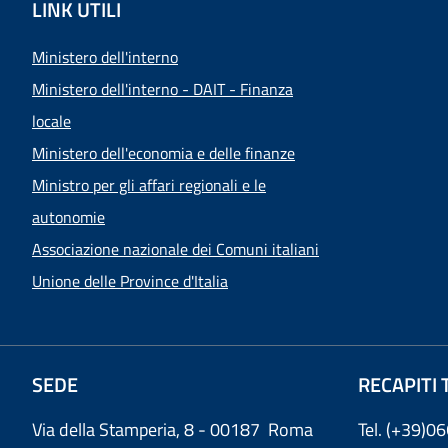
LINK UTILI
Ministero dell'interno
Ministero dell'interno - DAIT - Finanza
locale
Ministero dell'economia e delle finanze
Ministro per gli affari regionali e le
autonomie
Associazione nazionale dei Comuni italiani
Unione delle Province d'Italia
SEDE
RECAPITI 
Via della Stamperia, 8 - 00187 Roma
Tel. (+39)