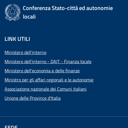
Conferenza Stato-città ed autonomie
locali
LINK UTILI
Ministero dell'interno
Ministero dell'interno - DAIT - Finanza locale
Ministero dell'economia e delle finanze
Ministro per gli affari regionali e le autonomie
Associazione nazionale dei Comuni italiani
Unione delle Province d'Italia
SEDE