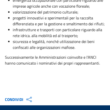
emergenza occupazionale con particolare riguardo alle
imprese agricole anche con vocazione floreale;
valorizzazione del patrimonio culturale;
progetti innovativi e sperimentali per la raccolta
differenziata e per la gestione e smaltimento dei rifiuti;
infrastrutture e trasporti con particolare riguardo alla
rete idrica. alla mobilità ed al trasporto;
sicurezza e legalità, nonché utilizzazione dei beni
confiscati alle organizzazioni mafiose.
Successivamente le Amministrazioni coinvolte e l’ANCI
hanno comunicato i nominativi dei propri rappresentanti.
CONDIVIDI