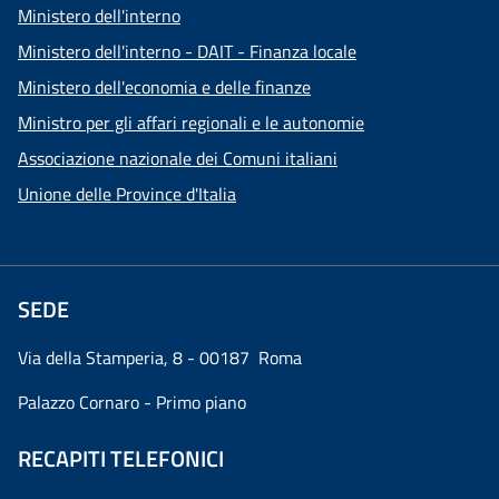
Ministero dell'interno
Ministero dell'interno - DAIT - Finanza locale
Ministero dell'economia e delle finanze
Ministro per gli affari regionali e le autonomie
Associazione nazionale dei Comuni italiani
Unione delle Province d'Italia
SEDE
Via della Stamperia, 8 - 00187 Roma
Palazzo Cornaro - Primo piano
RECAPITI TELEFONICI