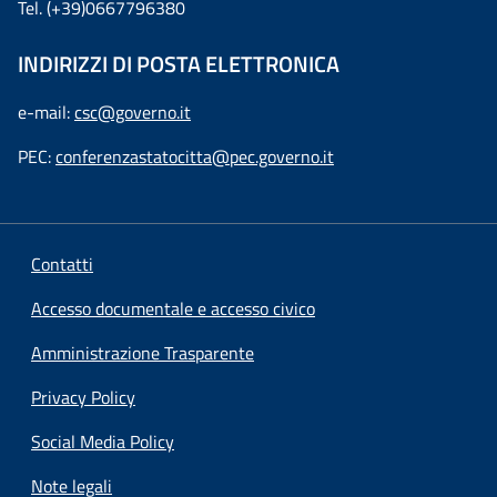
Tel. (+39)0667796380
INDIRIZZI DI POSTA ELETTRONICA
e-mail:
csc@governo.it
PEC:
conferenzastatocitta@pec.governo.it
Contatti
Accesso documentale e accesso civico
Amministrazione Trasparente
Privacy Policy
Social Media Policy
Note legali