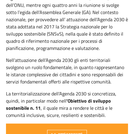
dell’ONU, mentre ogni quattro anni la riunione si svolge
sotto l’egida dell’Assemblea Generale (GA). Nel contesto
nazionale, per provvedere all’ attuazione dell’Agenda 2030 è
stata adottata nel 2017 la Strategia nazionale per lo
sviluppo sostenibile (SNSvS), nella quale è stato definito il
quadro di riferimento nazionale per i processi di
pianificazione, programmazione e valutazione.
Nell’attuazione dell’Agenda 2030 gli enti territoriali
svolgono un ruolo fondamentale, in quanto rappresentano
le istanze complessive dei cittadini e sono responsabili dei
servizi fondamentali offerti alle rispettive comunità.
La territorializzazione dell’Agenda 2030 si concretizza,
quindi, in particolar modo nell
’Obiettivo di sviluppo
sostenibile n. 11
, il quale mira a rendere le città e le
comunità inclusive, sicure, resilienti e sostenibili.