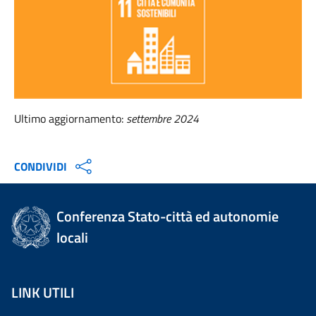
Ultimo aggiornamento:
settembre 2024
CONDIVIDI
Conferenza Stato-città ed autonomie
locali
LINK UTILI