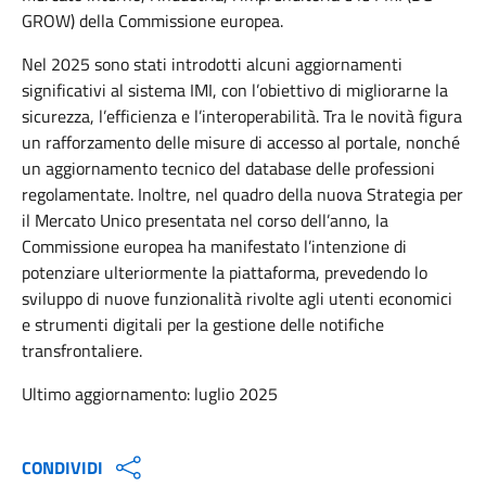
GROW) della Commissione europea.
Nel 2025 sono stati introdotti alcuni aggiornamenti
significativi al sistema IMI, con l’obiettivo di migliorarne la
sicurezza, l’efficienza e l’interoperabilità. Tra le novità figura
un rafforzamento delle misure di accesso al portale, nonché
un aggiornamento tecnico del database delle professioni
regolamentate. Inoltre, nel quadro della nuova Strategia per
il Mercato Unico presentata nel corso dell’anno, la
Commissione europea ha manifestato l’intenzione di
potenziare ulteriormente la piattaforma, prevedendo lo
sviluppo di nuove funzionalità rivolte agli utenti economici
e strumenti digitali per la gestione delle notifiche
transfrontaliere.
Ultimo aggiornamento: luglio 2025
CONDIVIDI