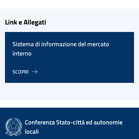
Link e Allegati
Sistema di informazione del mercato
interno
SCOPRI
Conferenza Stato-città ed autonomie
locali