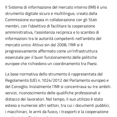
Il Sistema di informazione del mercato interno (IMI) è uno
strumento digitale sicuro e multilingue, creato dalla
Commissione europea in collaborazione con gli Stati
membri, con l’obiettivo di facilitare la cooperazione
amministrativa, l’assistenza reciproca e lo scambio di
informazioni tra le autorità competenti nell’ambito del
mercato unico. Attivo sin dal 2008, l’IMI si è
progressivamente affermato come un’infrastruttura
essenziale per il buon funzionamento delle politiche
europee che richiedono un coordinamento tra Paesi.
La base normativa dello strumento è rappresentata dal
Regolamento (UE) n. 1024/2012 del Parlamento europeo e
del Consiglio. Inizialmente l’IMI si concentrava su tre ambiti:
servizi, riconoscimento delle qualifiche professionali e
distacco dei lavoratori. Nel tempo, il suo utilizzo è stato
esteso a numerosi altri settori, tra cui i documenti pubblici,
i macchinari, le armi da fuoco, i trasporti e la cooperazione