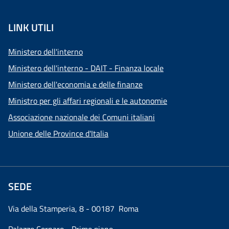
LINK UTILI
Ministero dell'interno
Ministero dell'interno - DAIT - Finanza locale
Ministero dell'economia e delle finanze
Ministro per gli affari regionali e le autonomie
Associazione nazionale dei Comuni italiani
Unione delle Province d'Italia
SEDE
Via della Stamperia, 8 - 00187 Roma