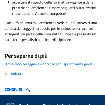
accertare il rispetto della normativa vigente e delle
prescrizioni ambientali fissate negli atti autorizzativi
rilasciati dalle Autorità competenti.
L’attività dei controlli ambientali vede quindi coinvolti una
varietà dei soggetti preposti, per le richieste sempre più
stringenti da parte della Comunità Europea e presenta un
carattere specialistico ed interdisciplinare.
Per saperne di più
8763-monitoraggio-e-controllo.pdf (isprambiente.gov.it)
<-- indietro
CONDIVIDI