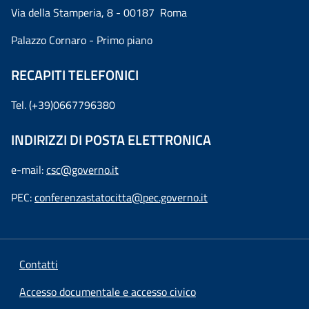
Via della Stamperia, 8 - 00187 Roma
Palazzo Cornaro - Primo piano
RECAPITI TELEFONICI
Tel. (+39)0667796380
INDIRIZZI DI POSTA ELETTRONICA
e-mail:
csc@governo.it
PEC:
conferenzastatocitta@pec.governo.it
Contatti
Accesso documentale e accesso civico