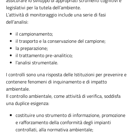
assicurare lo sviluppo di appropriati strumenti cognitivi e
legislativi per la tutela dell’ambiente.
L’attività di monitoraggio include una serie di fasi
dell’analisi:
il campionamento;
il trasporto e la conservazione del campione;
la preparazione;
il trattamento pre-analitico;
l’analisi strumentale.
I controlli sono una risposta delle Istituzioni per prevenire e
contenere fenomeni di inquinamento e di impatto
ambientale.
Il controllo ambientale, come attività di verifica, soddisfa
una duplice esigenza:
costituire uno strumento di informazione, promozione
e rafforzamento della conformità degli impianti
controllati, alla normativa ambientale;