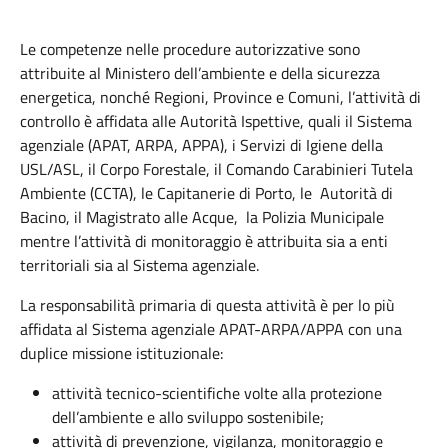
Le competenze nelle procedure autorizzative sono
attribuite al Ministero dell’ambiente e della sicurezza
energetica, nonché Regioni, Province e Comuni, l’attività di
controllo è affidata alle Autorità Ispettive, quali il Sistema
agenziale (APAT, ARPA, APPA), i Servizi di Igiene della
USL/ASL, il Corpo Forestale, il Comando Carabinieri Tutela
Ambiente (CCTA), le Capitanerie di Porto, le Autorità di
Bacino, il Magistrato alle Acque, la Polizia Municipale
mentre l’attività di monitoraggio è attribuita sia a enti
territoriali sia al Sistema agenziale.
La responsabilità primaria di questa attività è per lo più
affidata al Sistema agenziale APAT-ARPA/APPA con una
duplice missione istituzionale:
attività tecnico-scientifiche volte alla protezione
dell’ambiente e allo sviluppo sostenibile;
attività di prevenzione, vigilanza, monitoraggio e