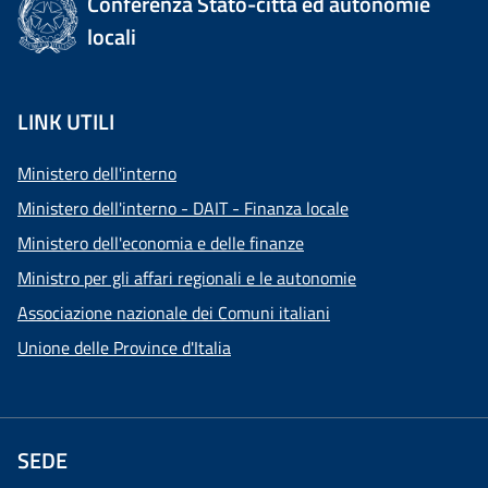
Conferenza Stato-città ed autonomie
locali
LINK UTILI
Ministero dell'interno
Ministero dell'interno - DAIT - Finanza locale
Ministero dell'economia e delle finanze
Ministro per gli affari regionali e le autonomie
Associazione nazionale dei Comuni italiani
Unione delle Province d'Italia
SEDE