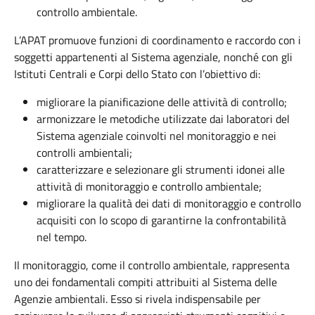
controllo ambientale.
L’APAT promuove funzioni di coordinamento e raccordo con i
soggetti appartenenti al Sistema agenziale, nonché con gli
Istituti Centrali e Corpi dello Stato con l’obiettivo di:
migliorare la pianificazione delle attività di controllo;
armonizzare le metodiche utilizzate dai laboratori del
Sistema agenziale coinvolti nel monitoraggio e nei
controlli ambientali;
caratterizzare e selezionare gli strumenti idonei alle
attività di monitoraggio e controllo ambientale;
migliorare la qualità dei dati di monitoraggio e controllo
acquisiti con lo scopo di garantirne la confrontabilità
nel tempo.
Il monitoraggio, come il controllo ambientale, rappresenta
uno dei fondamentali compiti attribuiti al Sistema delle
Agenzie ambientali. Esso si rivela indispensabile per