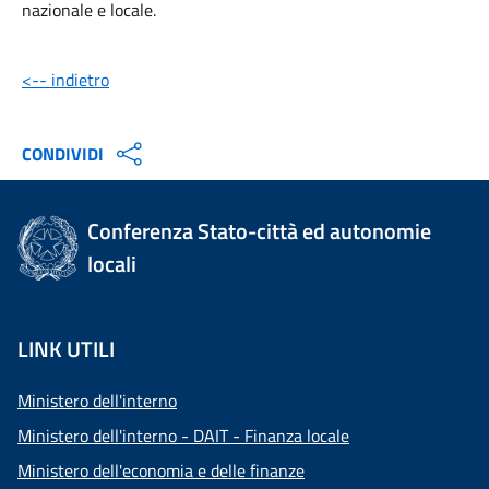
nazionale e locale.
<-- indietro
CONDIVIDI
Conferenza Stato-città ed autonomie
locali
LINK UTILI
Ministero dell'interno
Ministero dell'interno - DAIT - Finanza locale
Ministero dell'economia e delle finanze