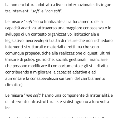
La nomenclatura adottata a livello internazionale distingue
tra interventi “
soft
” e “
non soft
”.
Le misure “
soft”
sono finalizzate al rafforzamento della
capacità adattiva, attraverso una maggiore conoscenza e lo
sviluppo di un contesto organizzativo, istituzionale e
legislativo favorevole; si tratta di misure che non richiedono
interventi strutturali e materiali diretti ma che sono
comunque propedeutiche alla realizzazione di questi ultimi
(misure di policy, giuridiche, sociali, gestionali, finanziarie
che possono modificare il comportamento e gli stili di vita,
contribuendo a migliorare la capacità adattiva e ad
aumentare la consapevolezza sui temi del cambiamento
climatico).
Le misure “
non soft
” hanno una componente di materialità e
di intervento infrastrutturale, e si distinguono a loro volta
in: