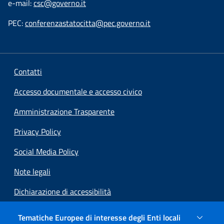
e-mail:
csc@governo.it
PEC:
conferenzastatocitta@pec.governo.it
Contatti
Accesso documentale e accesso civico
Amministrazione Trasparente
Privacy Policy
Social Media Policy
Note legali
Dichiarazione di accessibilità
Preferenze cookie
Tematiche Europee di interesse degli Enti locali