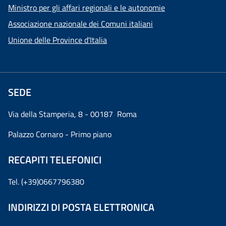
Ministro per gli affari regionali e le autonomie
Associazione nazionale dei Comuni italiani
Unione delle Province d'Italia
SEDE
Via della Stamperia, 8 - 00187 Roma
Palazzo Cornaro - Primo piano
RECAPITI TELEFONICI
Tel. (+39)0667796380
INDIRIZZI DI POSTA ELETTRONICA