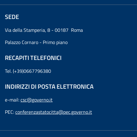
SEDE
Via della Stamperia, 8 - 00187 Roma
Palazzo Cornaro - Primo piano
RECAPITI TELEFONICI
Tel. (+39)0667796380
INDIRIZZI DI POSTA ELETTRONICA
e-mail:
csc@governo.it
PEC:
conferenzastatocitta@pec.governo.it