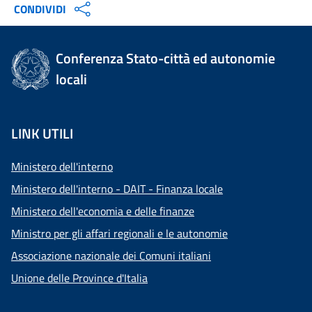
CONDIVIDI
Conferenza Stato-città ed autonomie
locali
LINK UTILI
Ministero dell'interno
Ministero dell'interno - DAIT - Finanza locale
Ministero dell'economia e delle finanze
Ministro per gli affari regionali e le autonomie
Associazione nazionale dei Comuni italiani
Unione delle Province d'Italia