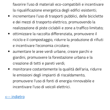
favorire l’uso di materiali eco-compatibili e incentivare
la riqualificazione energetica degli edifici esistenti;
incrementare l’uso di trasporti pubblici, delle biciclette
e dei mezzi di trasporto elettrico, promuovendo la
realizzazione di piste ciclabili e zone a traffico limitato;
ottimizzare la raccolta differenziata, promuovere il
riciclo e il compostaggio, ridurre la produzione di rifiuti
e incentivare l’economia circolare;
aumentare le aree verdi urbane, creare parchi e
giardini, promuovere la forestazione urbana e la
creazione di tetti e pareti verdi;
monitorare costantemente la qualità dell'aria, ridurre
le emissioni degli impianti di riscaldamento,
promuovere l'uso di fonti di energia rinnovabile e
incentivare l'uso di veicoli elettrici.
<-- indietro